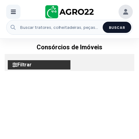
BUSCAR
Consórcios de Imóveis
Filtrar