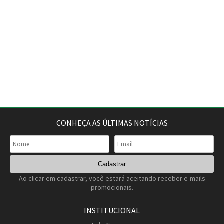
CONHEÇA AS ÚLTIMAS NOTÍCIAS
Ao clicar em cadastrar, você estará aceitando receber e-mails
promocionais.
INSTITUCIONAL