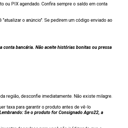
to ou PIX agendado. Confira sempre o saldo em conta
"atualizar o anúncio". Se pedirem um código enviado ao
 conta bancária. Não aceite histórias bonitas ou pressa
da região, desconfie imediatamente. Não existe milagre.
r taxa para garantir o produto antes de vê-lo
(Lembrando: Se o produto for Consignado Agro22, a