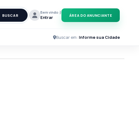
Bem vindo :)
BUSCAR
ÁREA DO ANUNCIANTE
Entrar
Buscar em:
Informe sua Cidade