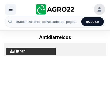
BUSCAR
Antidiarreicos
Filtrar