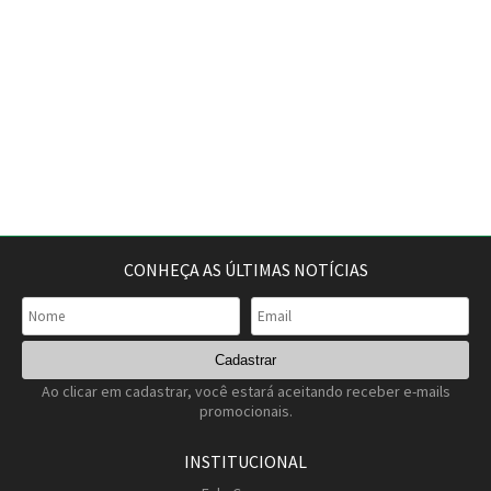
CONHEÇA AS ÚLTIMAS NOTÍCIAS
Ao clicar em cadastrar, você estará aceitando receber e-mails
promocionais.
INSTITUCIONAL