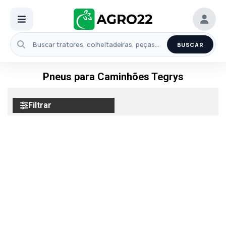
BUSCAR
Pneus para Caminhões Tegrys
Filtrar