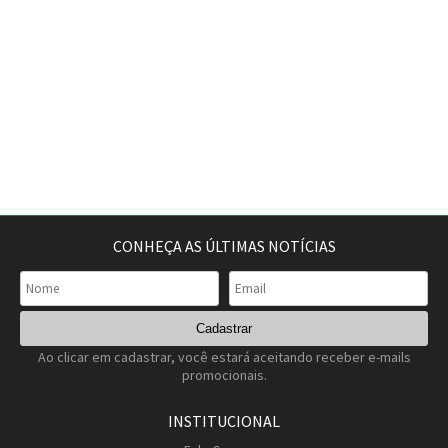
CONHEÇA AS ÚLTIMAS NOTÍCIAS
Ao clicar em cadastrar, você estará aceitando receber e-mails
promocionais.
INSTITUCIONAL