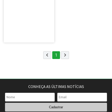
1
CONHEÇA AS ÚLTIMAS NOTÍCIAS