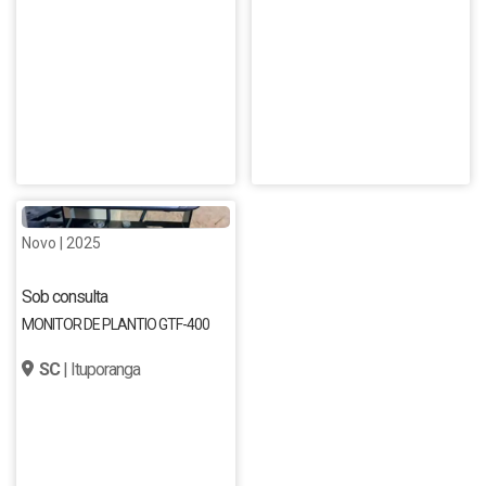
Novo | 2025
Sob consulta
MONITOR DE PLANTIO GTF-400
SC
| Ituporanga