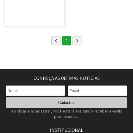
1
CONHEÇA AS ÚLTIMAS NOTÍCIAS
Ao clicar em cadastrar, você estará aceitando receber e-mails
promocionais.
INSTITUCIONAL